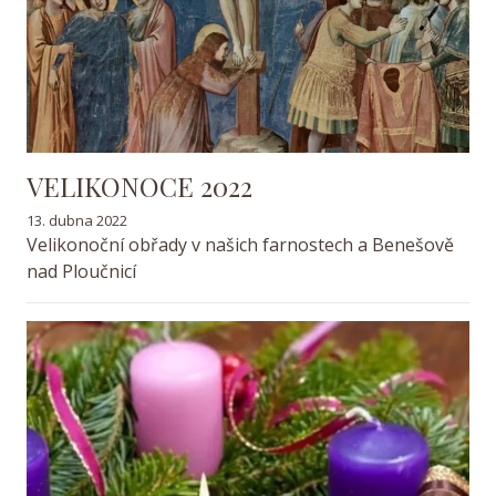
VELIKONOCE 2022
13. dubna 2022
Velikonoční obřady v našich farnostech a Benešově
nad Ploučnicí