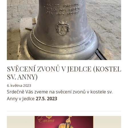
SVĚCENÍ ZVONŮ V JEDLCE (KOSTEL
SV. ANNY)
6. května 2023
Srdečně Vás zveme na svěcení zvonů v kostele sv.
Anny v Jedlce
27.5. 2023