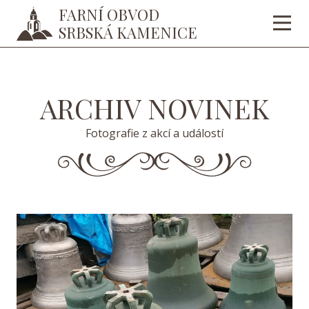
FARNÍ OBVOD
SRBSKÁ KAMENICE
ARCHIV NOVINEK
Fotografie z akcí a událostí