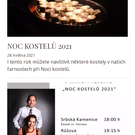
NOC KOSTELŮ 2021
28. května 2021
I tento rok můžete navštívit některé kostely v našich
farnostech při Noci kostelů.