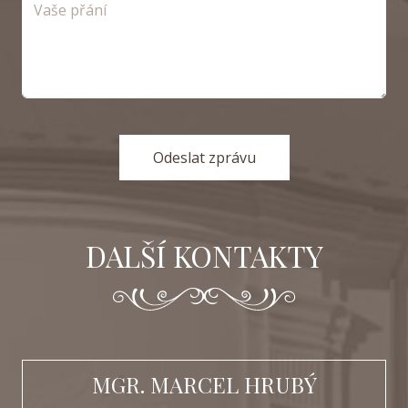
Odeslat zprávu
DALŠÍ KONTAKTY
MGR. MARCEL HRUBÝ