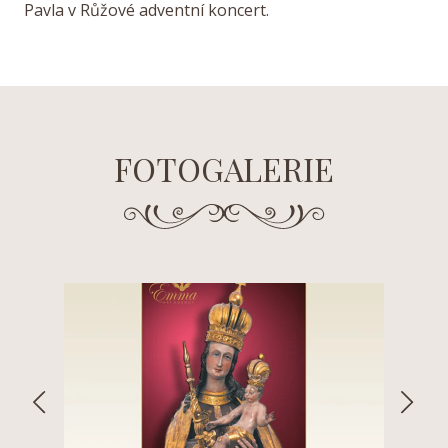
Pavla v Růžové adventní koncert.
FOTOGALERIE