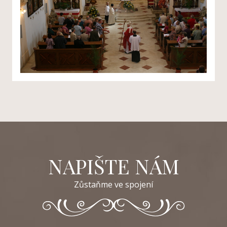
NAPIŠTE NÁM
Zůstaňme ve spojení