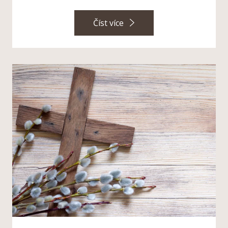
Číst více