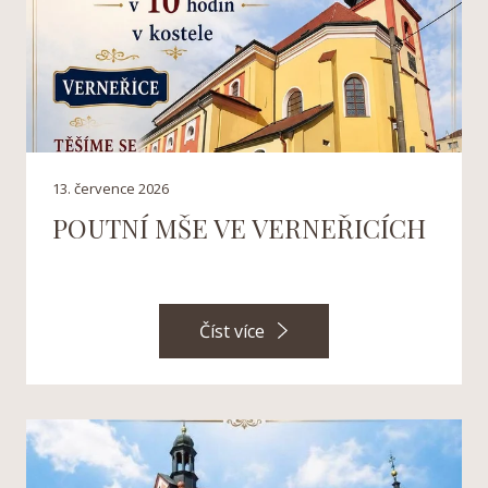
13. července 2026
POUTNÍ MŠE VE VERNEŘICÍCH
Číst více