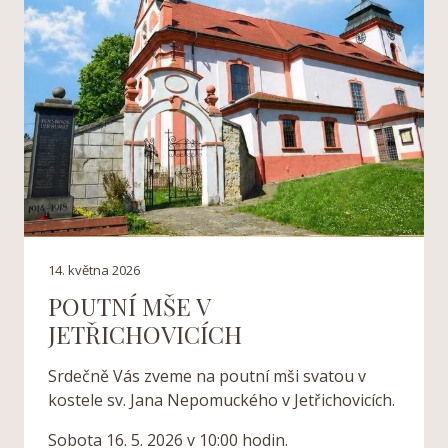
14. května 2026
POUTNÍ MŠE V
JETŘICHOVICÍCH
Srdečně Vás zveme na poutní mši svatou v
kostele sv. Jana Nepomuckého v Jetřichovicích.
Sobota 16. 5. 2026 v 10:00 hodin.