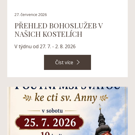
27. července 2026
PŘEHLED BOHOSLUŽEB V
NAŠICH KOSTELÍCH
V týdnu od 27. 7. - 2. 8. 2026
Číst více