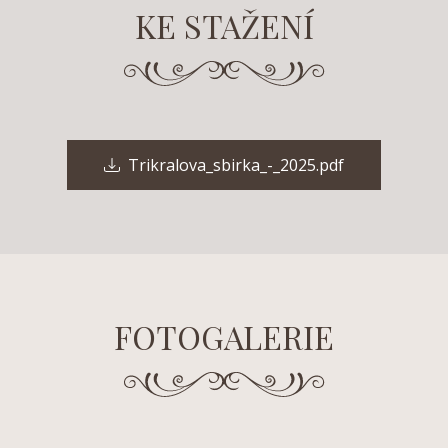
KE STAŽENÍ
Trikralova_sbirka_-_2025.pdf
FOTOGALERIE